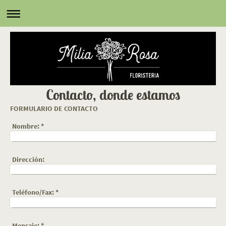
Contacto, donde estamos
FORMULARIO DE CONTACTO
Nombre:
*
Dirección:
Teléfono/Fax:
*
Mensaje:
*