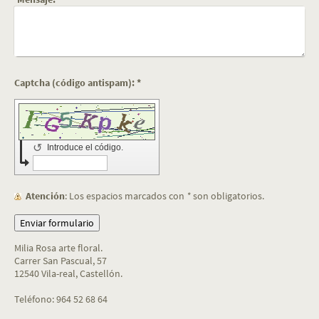
Captcha (código antispam): *
↺
Introduce el código.
Atención
: Los espacios marcados con
*
son obligatorios.
Milia Rosa arte floral.
Carrer San Pascual, 57
12540 Vila-real, Castellón.
Teléfono: 964 52 68 64