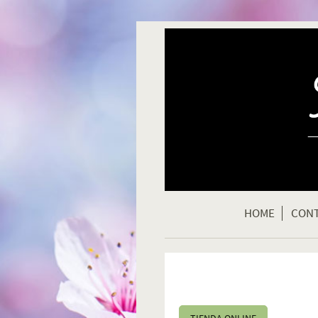
HOME
CON